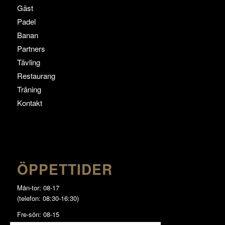
Gäst
Padel
Banan
Partners
Tävling
Restaurang
Träning
Kontakt
ÖPPETTIDER
Mån-tor: 08-17
(telefon: 08:30-16:30)
Fre-sön: 08-15
(telefon: 08:30-14:30)