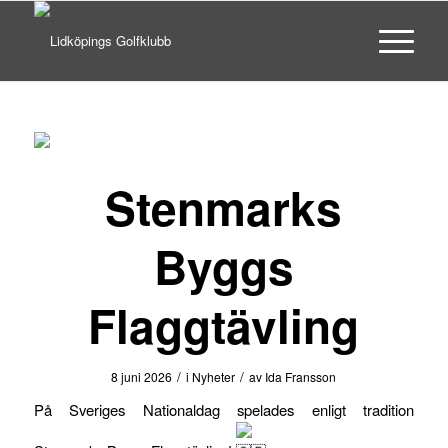
Stenmarks
Byggs
Flaggtävling
/
/
8 juni 2026
i
Nyheter
av
Ida Fransson
På Sveriges Nationaldag spelades enligt tradition