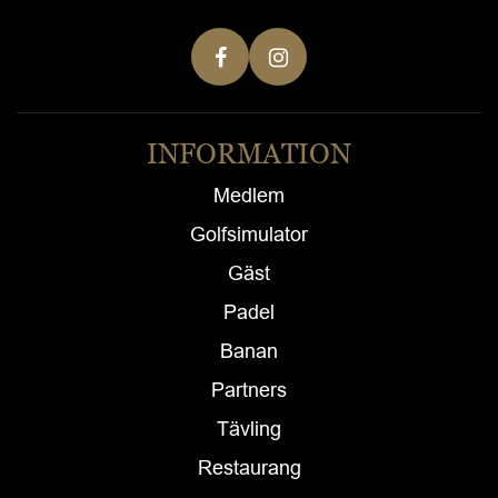
INFORMATION
Medlem
Golfsimulator
Gäst
Padel
Banan
Partners
Tävling
Restaurang