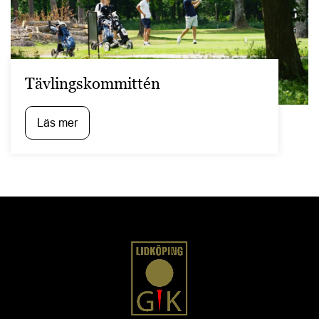
Tävlingskommittén
Läs mer