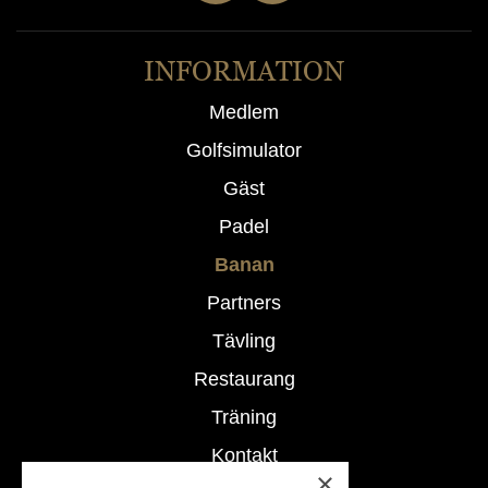
INFORMATION
Medlem
Golfsimulator
Gäst
Padel
Banan
Partners
Tävling
Restaurang
Träning
Kontakt
×