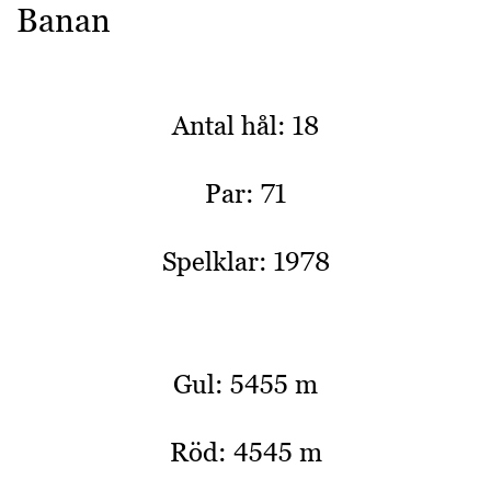
Banan
Antal hål: 18
Par: 71
Spelklar: 1978
Gul: 5455 m
Röd: 4545 m