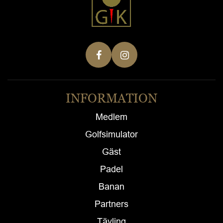
INFORMATION
Medlem
Golfsimulator
Gäst
Padel
Banan
Partners
Tävling