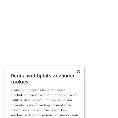
×
Denna webbplats använder
cookies
Vi använder cookies för att anpassa
innehåll, annonser och för att analysera vår
trafik. Vi delar också information om din
användning av vår webbplats med våra
reklam- och analyspartners som kan
kombinera den med annan information som