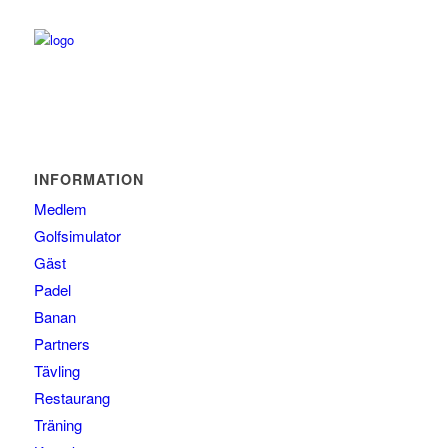
INFORMATION
Medlem
Golfsimulator
Gäst
Padel
Banan
Partners
Tävling
Restaurang
Träning