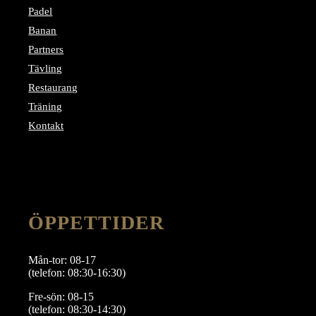
Padel
Banan
Partners
Tävling
Restaurang
Träning
Kontakt
ÖPPETTIDER
Mån-tor: 08-17
(telefon: 08:30-16:30)
Fre-sön: 08-15
(telefon: 08:30-14:30)