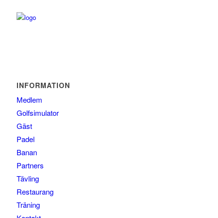
INFORMATION
Medlem
Golfsimulator
Gäst
Padel
Banan
Partners
Tävling
Restaurang
Träning
Kontakt