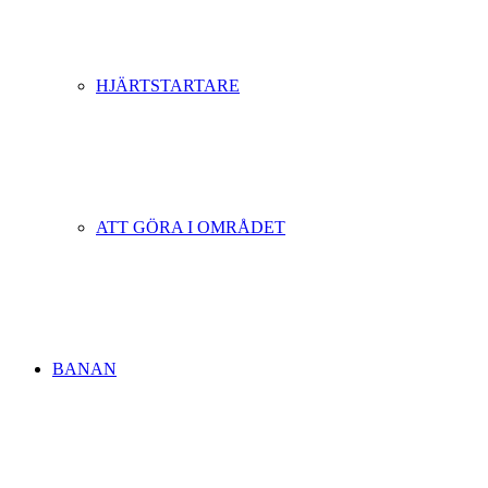
HJÄRTSTARTARE
ATT GÖRA I OMRÅDET
BANAN