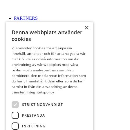
PARTNERS
×
Denna webbplats använder
cookies
Vi använder cookies för att anpassa
innehåll, annonser och för att analysera vår
RESTAURANG
trafik. Vi delar också information om din
användning av vår webbplats med våra
reklam- och analyspartners som kan
kombinera den med annan information som
du har tillhandahållit dem eller som de har
samlat in från din användning av deras
tjänster.
Integritetspolicy
KONTAKT
STRIKT NÖDVÄNDIGT
PRESTANDA
INRIKTNING