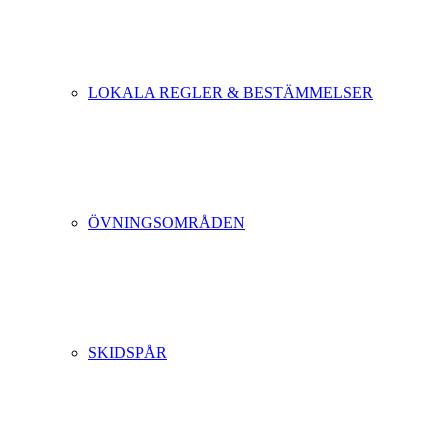
LOKALA REGLER & BESTÄMMELSER
ÖVNINGSOMRÅDEN
SKIDSPÅR