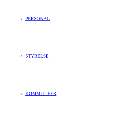
PERSONAL
STYRELSE
KOMMITTÉER