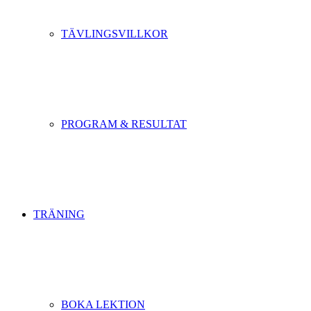
TÄVLINGSVILLKOR
PROGRAM & RESULTAT
TRÄNING
BOKA LEKTION