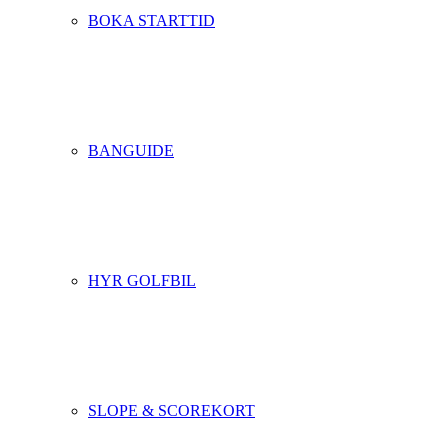
BOKA STARTTID
BANGUIDE
HYR GOLFBIL
SLOPE & SCOREKORT