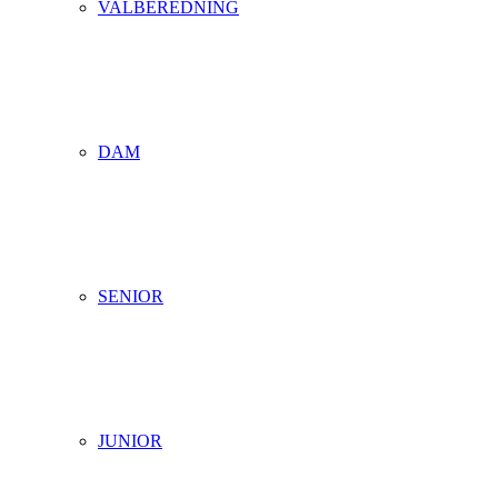
VALBEREDNING
DAM
SENIOR
JUNIOR