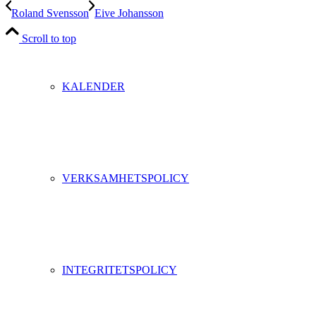
Roland Svensson
Eive Johansson
Scroll to top
KALENDER
VERKSAMHETSPOLICY
INTEGRITETSPOLICY