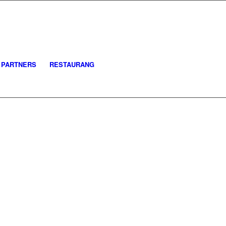
PARTNERS
RESTAURANG