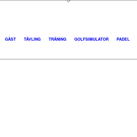
GÄST
TÄVLING
TRÄNING
GOLFSIMULATOR
PADEL