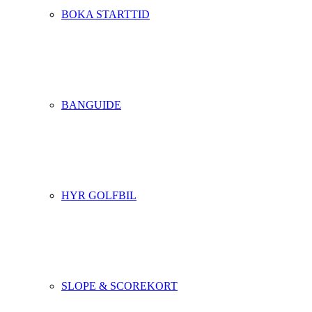
BOKA STARTTID
BANGUIDE
HYR GOLFBIL
SLOPE & SCOREKORT