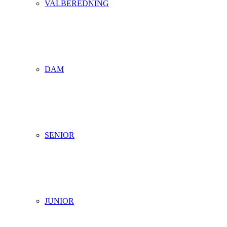
VALBEREDNING
DAM
SENIOR
JUNIOR