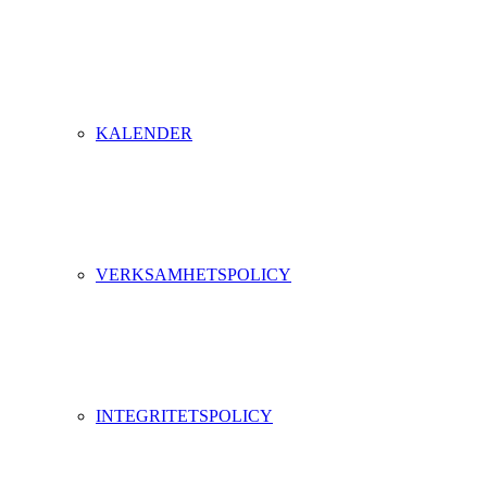
KALENDER
VERKSAMHETSPOLICY
INTEGRITETSPOLICY