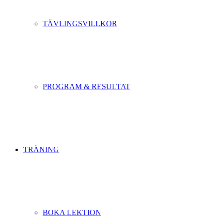
TÄVLINGSVILLKOR
PROGRAM & RESULTAT
TRÄNING
BOKA LEKTION