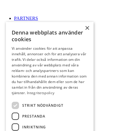
PARTNERS
×
Denna webbplats använder
cookies
Vi använder cookies för att anpassa
innehåll, annonser och för att analysera vår
RESTAURANG
trafik. Vi delar också information om din
användning av vår webbplats med våra
reklam- och analyspartners som kan
kombinera den med annan information som
du har tillhandahållit dem eller som de har
samlat in från din användning av deras
tjänster.
Integritetspolicy
KONTAKT
STRIKT NÖDVÄNDIGT
PRESTANDA
INRIKTNING