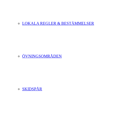
LOKALA REGLER & BESTÄMMELSER
ÖVNINGSOMRÅDEN
SKIDSPÅR