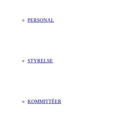
PERSONAL
STYRELSE
KOMMITTÉER