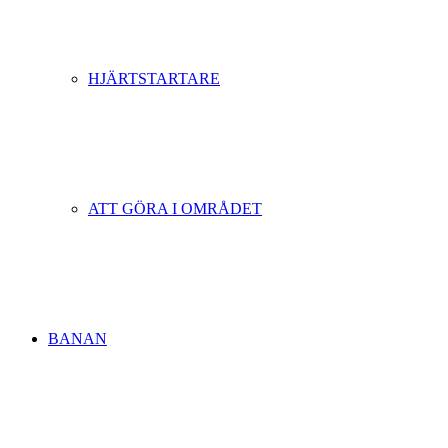
HJÄRTSTARTARE
ATT GÖRA I OMRÅDET
BANAN