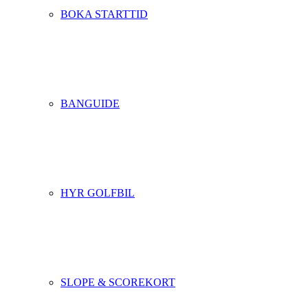
BOKA STARTTID
BANGUIDE
HYR GOLFBIL
SLOPE & SCOREKORT