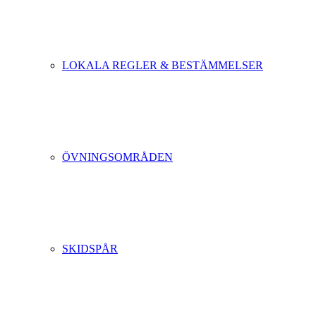
LOKALA REGLER & BESTÄMMELSER
ÖVNINGSOMRÅDEN
SKIDSPÅR