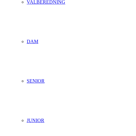
VALBEREDNING
DAM
SENIOR
JUNIOR