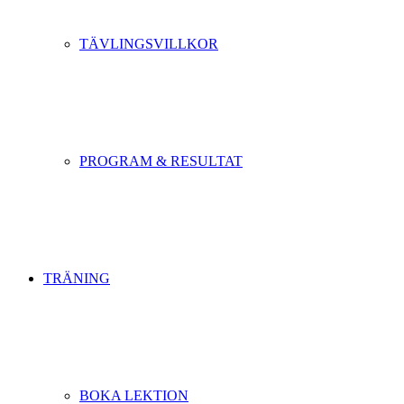
TÄVLINGSVILLKOR
PROGRAM & RESULTAT
TRÄNING
BOKA LEKTION