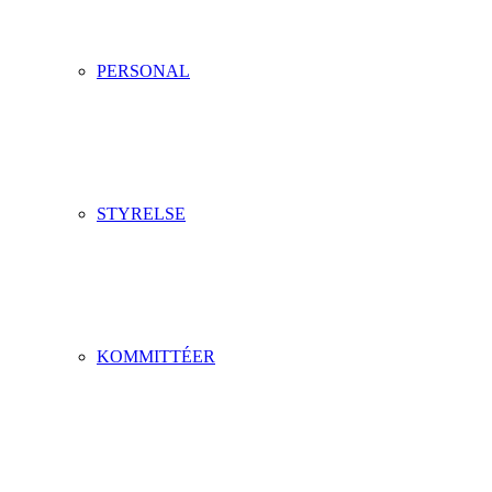
PERSONAL
STYRELSE
KOMMITTÉER