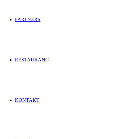
PARTNERS
RESTAURANG
KONTAKT