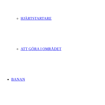
HJÄRTSTARTARE
ATT GÖRA I OMRÅDET
BANAN