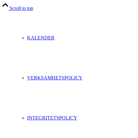
Scroll to top
KALENDER
VERKSAMHETSPOLICY
INTEGRITETSPOLICY