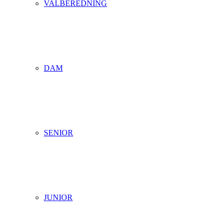
VALBEREDNING
DAM
SENIOR
JUNIOR