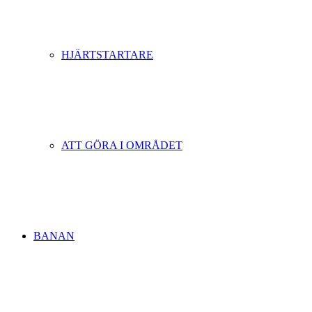
HJÄRTSTARTARE
ATT GÖRA I OMRÅDET
BANAN