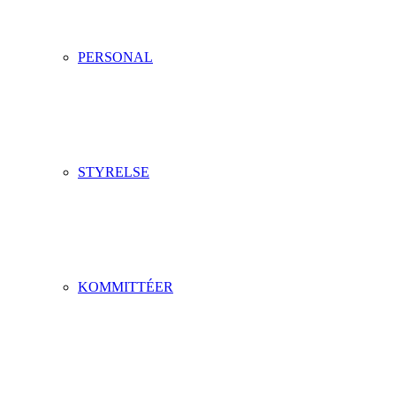
PERSONAL
STYRELSE
KOMMITTÉER