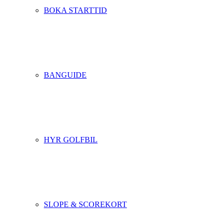
BOKA STARTTID
BANGUIDE
HYR GOLFBIL
SLOPE & SCOREKORT