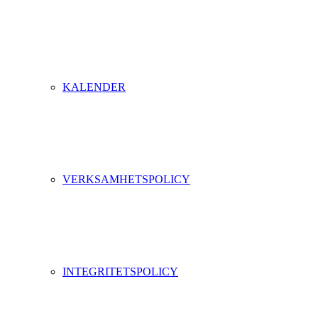
KALENDER
VERKSAMHETSPOLICY
INTEGRITETSPOLICY