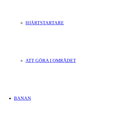
HJÄRTSTARTARE
ATT GÖRA I OMRÅDET
BANAN