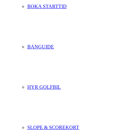
BOKA STARTTID
BANGUIDE
HYR GOLFBIL
SLOPE & SCOREKORT