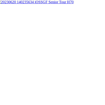
SGF Senior Tour H70