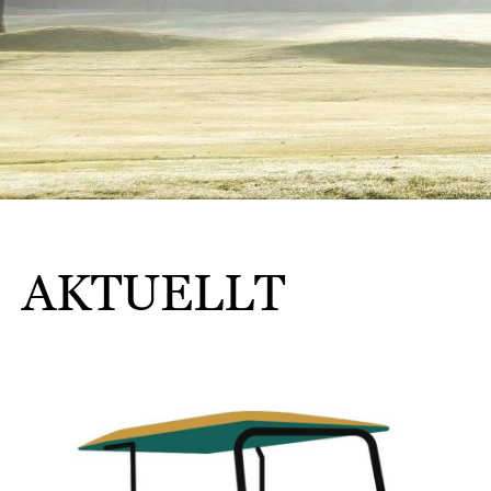
AKTUELLT