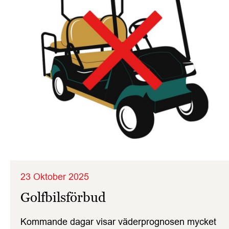
23 Oktober 2025
Golfbilsförbud
Kommande dagar visar väderprognosen mycket