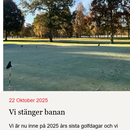
22 Oktober 2025
Vi stänger banan
Vi är nu inne på 2025 års sista golfdagar och vi