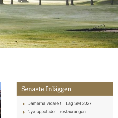
Senaste Inläggen
Damerna vidare till Lag SM 2027
Nya öppettider i restaurangen