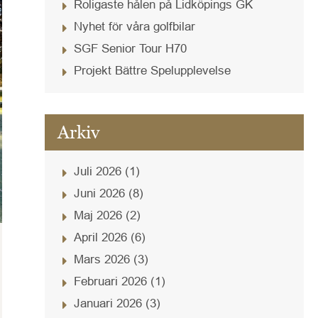
Roligaste hålen på Lidköpings GK
Nyhet för våra golfbilar
SGF Senior Tour H70
Projekt Bättre Spelupplevelse
Arkiv
Juli 2026 (1)
Juni 2026 (8)
Maj 2026 (2)
April 2026 (6)
Mars 2026 (3)
Februari 2026 (1)
Januari 2026 (3)