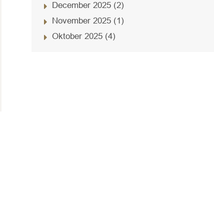
December 2025 (2)
November 2025 (1)
Oktober 2025 (4)