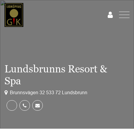
Lundsbrunns Resort &
Spa
Brunnsvägen 32 533 72 Lundsbrunn